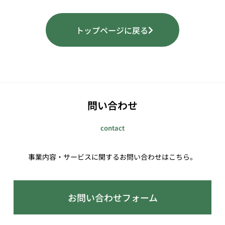
トップページに戻る
問い合わせ
contact
事業内容・サービスに関するお問い合わせはこちら。
お問い合わせフォーム