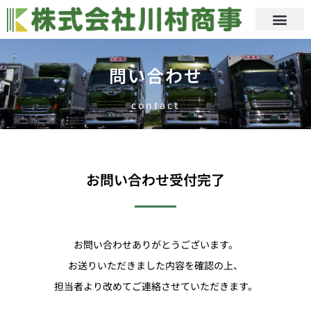
問い合わせ
contact
お問い合わせ受付完了
お問い合わせありがとうございます。
お送りいただきました内容を確認の上、
担当者より改めてご連絡させていただきます。